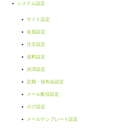
システム設定
サイト設定
会員設定
注文設定
送料設定
決済設定
定期・頒布会設定
メール配信設定
ログ設定
メールテンプレート設定