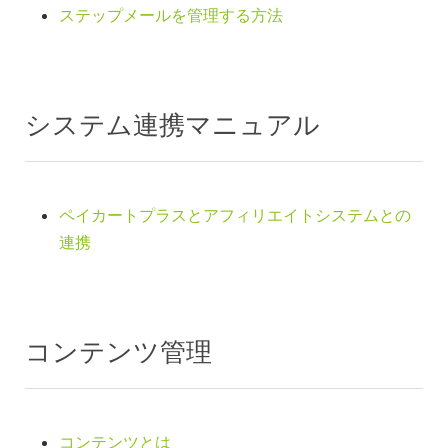
ステップメールを管理する方法
システム連携マニュアル
ペイカートプラスとアフィリエイトシステムとの
連携
コンテンツ管理
コンテンツとは