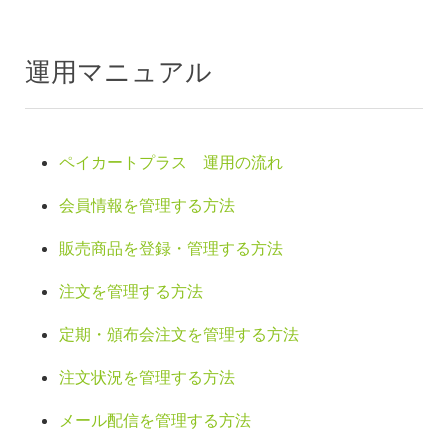
運用マニュアル
ペイカートプラス 運用の流れ
会員情報を管理する方法
販売商品を登録・管理する方法
注文を管理する方法
定期・頒布会注文を管理する方法
注文状況を管理する方法
メール配信を管理する方法