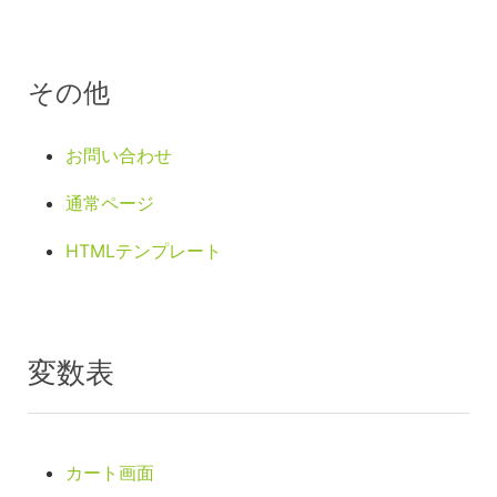
その他
お問い合わせ
通常ページ
HTMLテンプレート
変数表
カート画面