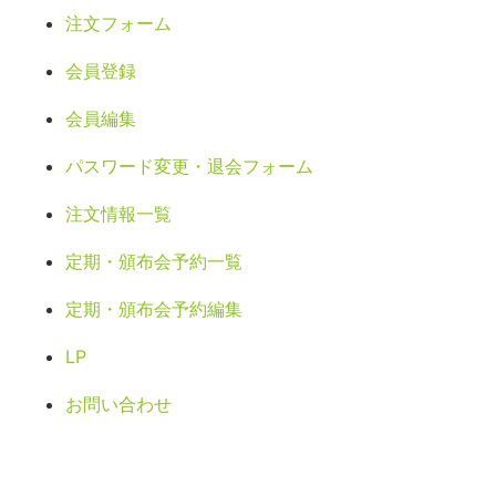
注文フォーム
会員登録
会員編集
パスワード変更・退会フォーム
注文情報一覧
定期・頒布会予約一覧
定期・頒布会予約編集
LP
お問い合わせ