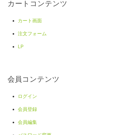
カートコンテンツ
カート画面
注文フォーム
LP
会員コンテンツ
ログイン
会員登録
会員編集