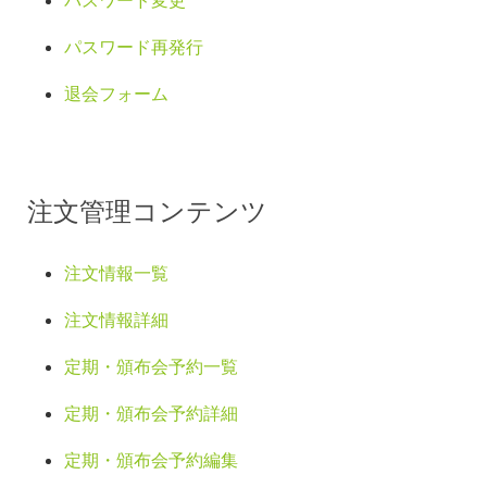
パスワード変更
パスワード再発行
退会フォーム
注文管理コンテンツ
注文情報一覧
注文情報詳細
定期・頒布会予約一覧
定期・頒布会予約詳細
定期・頒布会予約編集