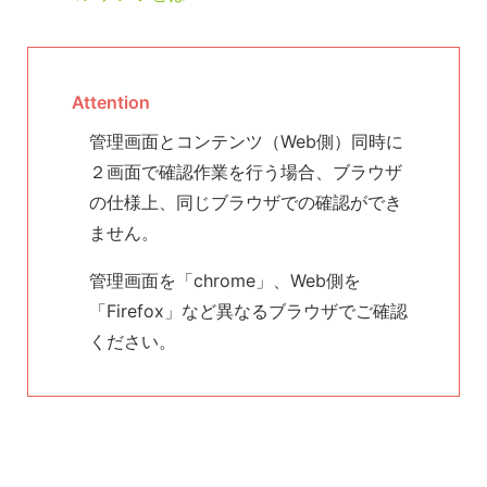
Attention
管理画面とコンテンツ（Web側）同時に
２画面で確認作業を行う場合、ブラウザ
の仕様上、同じブラウザでの確認ができ
ません。
管理画面を「chrome」、Web側を
「Firefox」など異なるブラウザでご確認
ください。