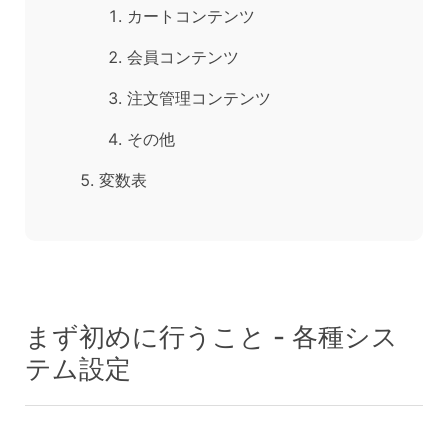
カートコンテンツ
会員コンテンツ
注文管理コンテンツ
その他
変数表
まず初めに行うこと - 各種シス
テム設定