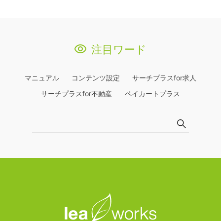
注目ワード
マニュアル
コンテンツ設定
サーチプラスfor求人
サーチプラスfor不動産
ペイカートプラス