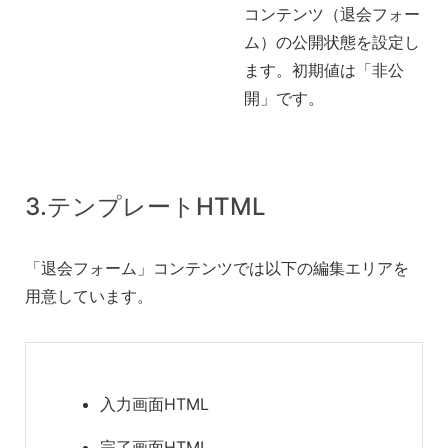
コンテンツ（退会フォー
ム）の公開状態を設定し
ます。初期値は「非公
開」です。
3.テンプレートHTML
「退会フォーム」コンテンツでは以下の編集エリアを
用意しています。
入力画面HTML
完了画面HTML