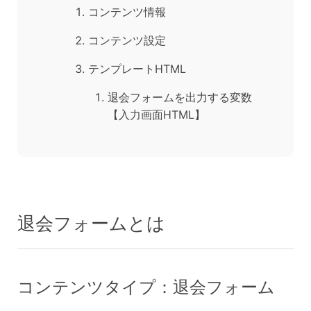
コンテンツ情報
コンテンツ設定
テンプレートHTML
退会フォームを出力する変数
【入力画面HTML】
退会フォームとは
コンテンツタイプ：退会フォーム