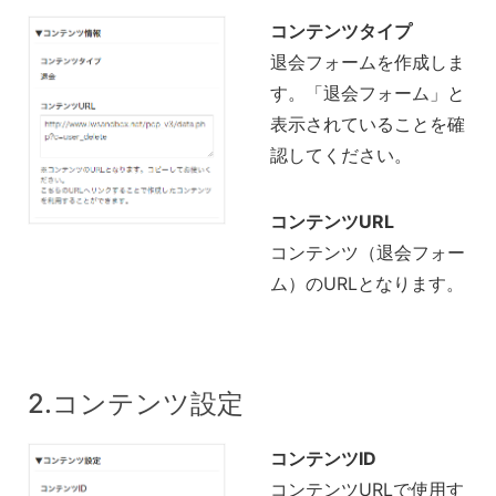
コンテンツタイプ
退会フォームを作成しま
す。「退会フォーム」と
表示されていることを確
認してください。
コンテンツURL
コンテンツ（退会フォー
ム）のURLとなります。
2.コンテンツ設定
コンテンツID
コンテンツURLで使用す