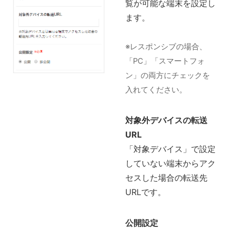
覧が可能な端末を設定し
ます。
※レスポンシブの場合、
「PC」「スマートフォ
ン」の両方にチェックを
入れてください。
対象外デバイスの転送
URL
「対象デバイス」で設定
していない端末からアク
セスした場合の転送先
URLです。
公開設定