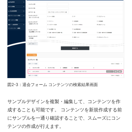
図2-3：退会フォーム コンテンツの検索結果画面
サンプルデザインを複製・編集して、コンテンツを作
成することも可能です。 コンテンツを新規作成する前
にサンプルを一通り確認することで、スムーズにコン
テンツの作成が行えます。