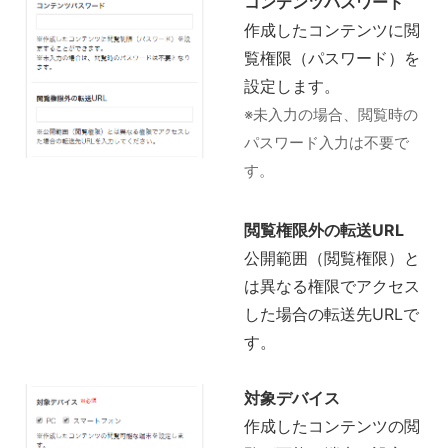
コンテンツパスワード
作成したコンテンツに閲
覧権限（パスワード）を
設定します。
※未入力の場合、閲覧時の
パスワード入力は不要で
す。
閲覧権限外の転送URL
公開範囲（閲覧権限）と
は異なる権限でアクセス
した場合の転送先URLで
す。
対象デバイス
作成したコンテンツの閲