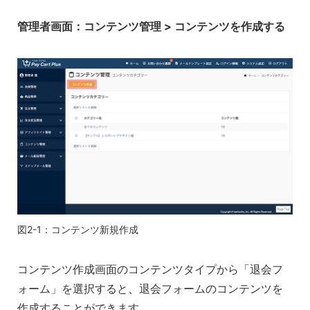
管理者画面：コンテンツ管理 > コンテンツを作成する
図2-1：コンテンツ新規作成
コンテンツ作成画面のコンテンツタイプから「退会フ
ォーム」を選択すると、退会フォームのコンテンツを
作成することができます。