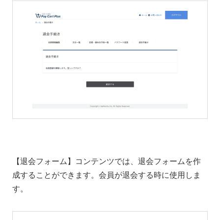
【退会フォーム】コンテンツでは、退会フォームを作
成することができます。会員が退会する時に使用しま
す。