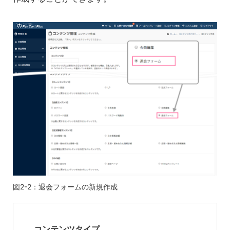
図2-2：退会フォームの新規作成
コンテンツタイプ