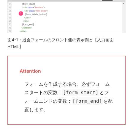
図4-1：退会フォームのフロント側の表示例と【入力画面
HTML】
Attention
フォームを作成する場合、必ずフォーム
スタートの変数：
とフ
[form_start]
ォームエンドの変数：
を配
[form_end]
置します。