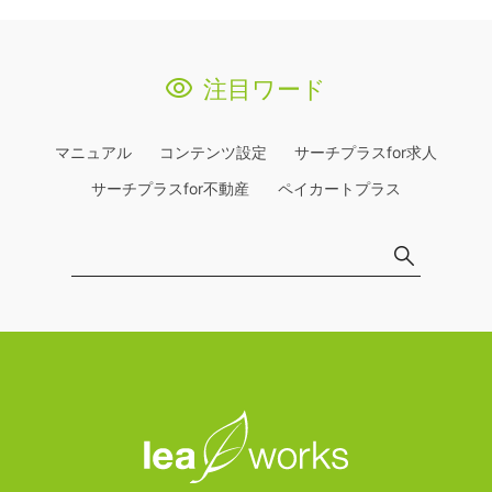
注目ワード
マニュアル
コンテンツ設定
サーチプラスfor求人
サーチプラスfor不動産
ペイカートプラス