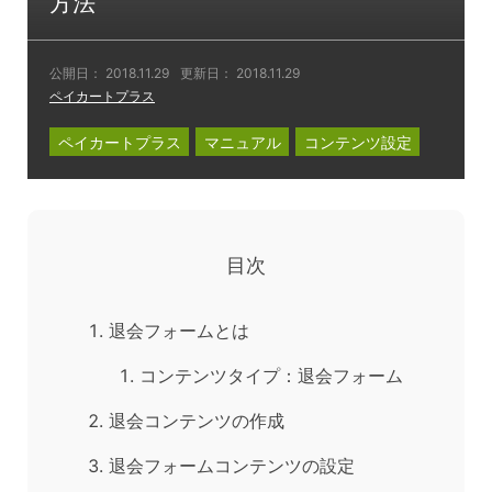
方法
公開日：
2018.11.29
更新日：
2018.11.29
ペイカートプラス
ペイカートプラス
マニュアル
コンテンツ設定
目次
退会フォームとは
コンテンツタイプ：退会フォーム
退会コンテンツの作成
退会フォームコンテンツの設定