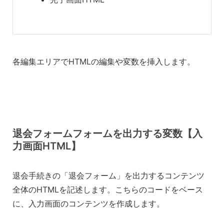
各編集エリアでHTMLの編集や変数を挿入します。
退会フォームフォームを出力する変数【入
力画面HTML】
退会手続きの「退会フォーム」を出力するコンテンツ
全体のHTMLを記述します。こちらのコードをベース
に、入力画面のコンテンツを作成します。