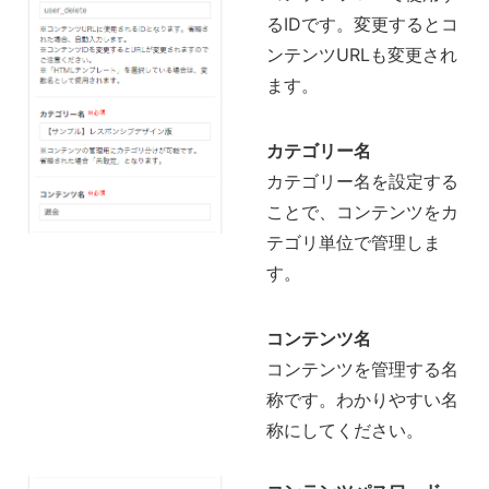
るIDです。変更するとコ
ンテンツURLも変更され
ます。
カテゴリー名
カテゴリー名を設定する
ことで、コンテンツをカ
テゴリ単位で管理しま
す。
コンテンツ名
コンテンツを管理する名
称です。わかりやすい名
称にしてください。