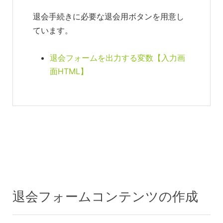
退会手続きに必要な退会用ボタンを用意し
ています。
退会フォームを出力する変数【入力画
面HTML】
退会フォームコンテンツの作成