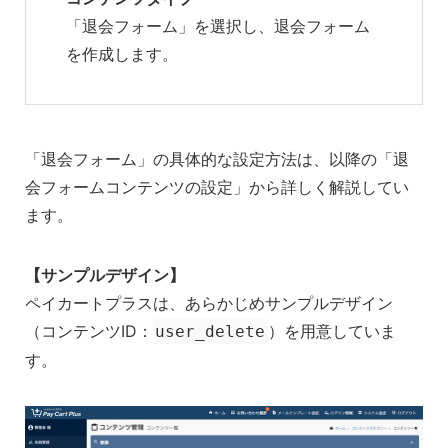
「退会フォーム」を選択し、退会フォーム
を作成します。
「退会フォーム」の具体的な設定方法は、以降の「退
会フォームコンテンツの設定」から詳しく解説してい
ます。
【サンプルデザイン】
ペイカートプラスは、あらかじめサンプルデザイン
（コンテンツID：
）を用意していま
user_delete
す。