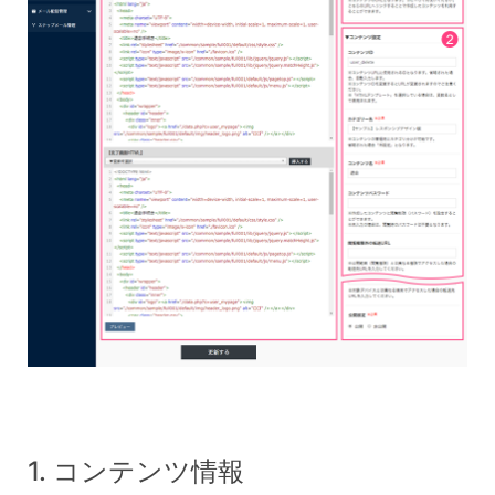
1. コンテンツ情報