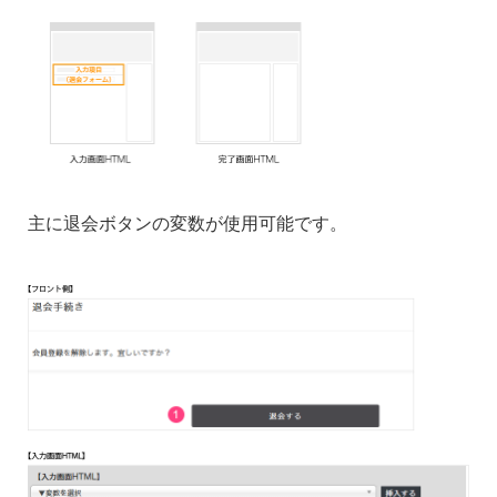
主に退会ボタンの変数が使用可能です。