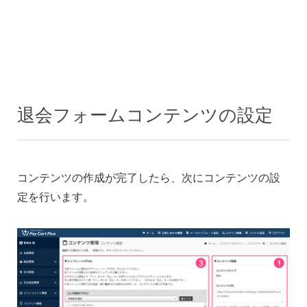
退会フォームコンテンツの設定
コンテンツの作成が完了したら、次にコンテンツの設
定を行います。