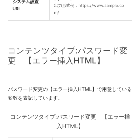
システム設置
出力形式例：https://www.sample.co
URL
m/
コンテンツタイプ:パスワード変
更 【エラー挿入HTML】
パスワード変更の【エラー挿入HTML】で用意している
変数を表記しています。
コンテンツタイプ:パスワード変更 【エラー挿
入HTML】