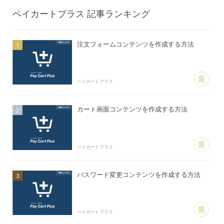
ペイカートプラス
記事ランキング
注文フォームコンテンツを作成する方法
あ
ペイカートプラス
カート画面コンテンツを作成する方法
あ
ペイカートプラス
パスワード変更コンテンツを作成する方法
あ
ペイカートプラス