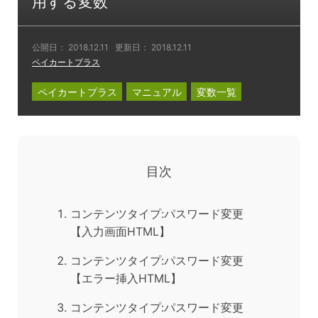
用する変数
公開日：
2018.12.11
更新日：
2018.12.11
ペイカートプラス
ペイカートプラス
マニュアル
変数一覧
目次
コンテンツタイプ:パスワード変更
【入力画面HTML】
コンテンツタイプ:パスワード変更
【エラー挿入HTML】
コンテンツタイプ:パスワード変更