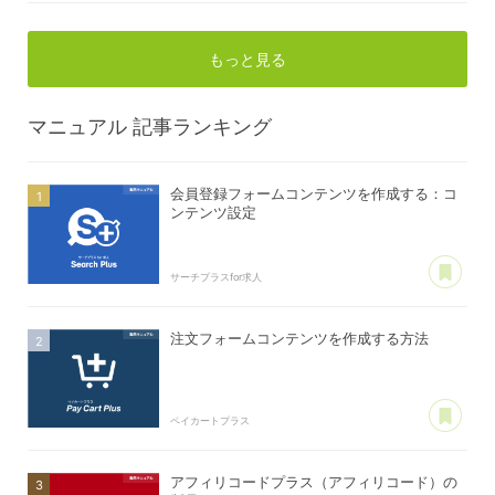
もっと見る
マニュアル
記事ランキング
会員登録フォームコンテンツを作成する：コ
ンテンツ設定
あ
サーチプラスfor求人
注文フォームコンテンツを作成する方法
あ
ペイカートプラス
アフィリコードプラス（アフィリコード）の