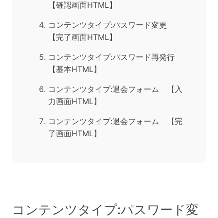
【確認画面HTML】
コンテンツタイプ:パスワード変更
【完了画面HTML】
コンテンツタイプ:パスワード再発行
【基本HTML】
コンテンツタイプ:退会フォーム 【入
力画面HTML】
コンテンツタイプ:退会フォーム 【完
了画面HTML】
コンテンツタイプ:パスワード変