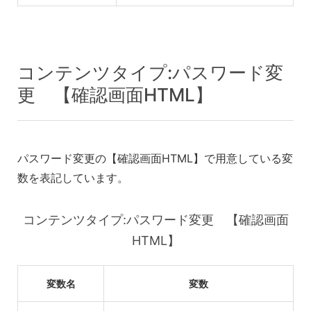
コンテンツタイプ:パスワード変
更 【確認画面HTML】
パスワード変更の【確認画面HTML】で用意している変
数を表記しています。
コンテンツタイプ:パスワード変更 【確認画面
HTML】
変数名
変数