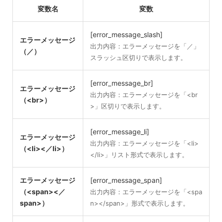
変数名
変数
[error_message_slash]
エラーメッセージ
出力内容：エラーメッセージを「／」
（／）
スラッシュ区切りで表示します。
[error_message_br]
エラーメッセージ
出力内容：エラーメッセージを「<br
（<br>）
>」区切りで表示します。
[error_message_li]
エラーメッセージ
出力内容：エラーメッセージを「<li>
（<li><／li>）
</li>」リスト形式で表示します。
エラーメッセージ
[error_message_span]
（<span><／
出力内容：エラーメッセージを「<spa
span>）
n></span>」形式で表示します。