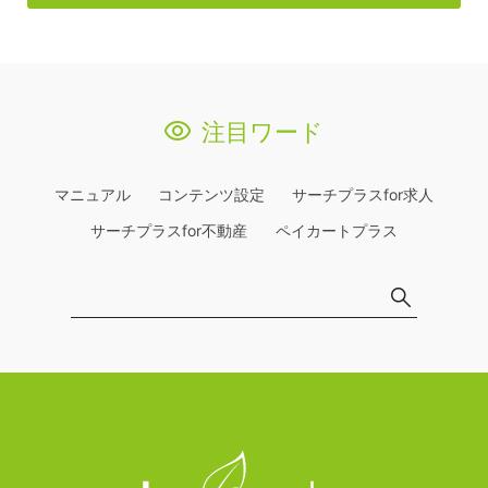
注目ワード
マニュアル
コンテンツ設定
サーチプラスfor求人
サーチプラスfor不動産
ペイカートプラス