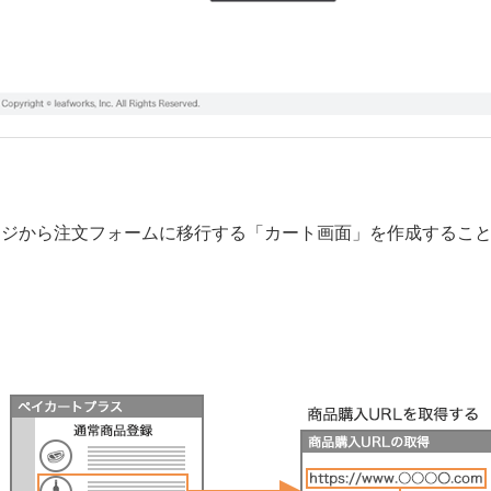
ージから注文フォームに移行する「カート画面」を作成するこ