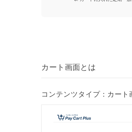
カート画面とは
コンテンツタイプ：カート