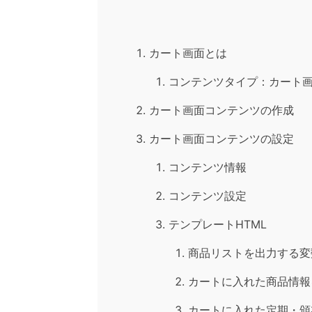
カート画面とは
コンテンツタイプ：カート
カート画面コンテンツの作成
カート画面コンテンツの設定
コンテンツ情報
コンテンツ設定
テンプレートHTML
商品リストを出力する変
カートに入れた商品情報
カートに入れた定期・頒