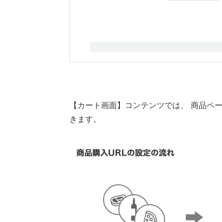
【カート画面】コンテンツでは、 商品ペ
きます。