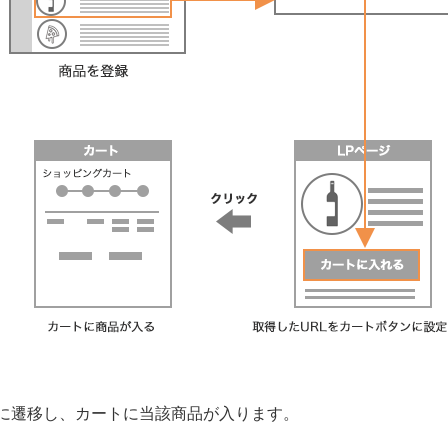
面に遷移し、カートに当該商品が入ります。