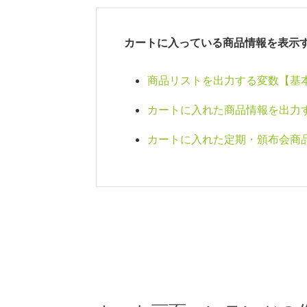
カートに入っている商品情報を表示
商品リストを出力する変数【基本
カートに入れた商品情報を出力す
カートに入れた定期・頒布会商品