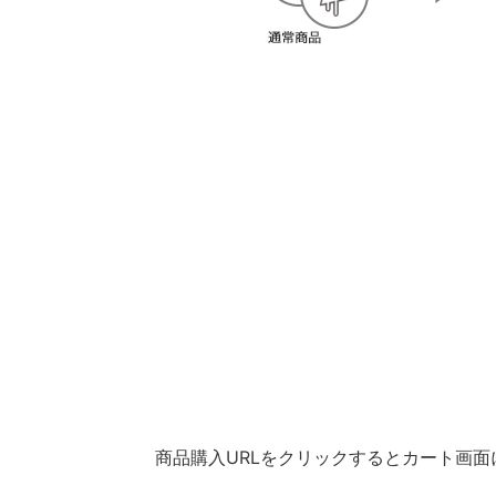
商品購入URLをクリックするとカート画