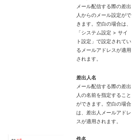
メール配信する際の差出
人からのメール設定がで
きます。空白の場合は、
「システム設定 > サイ
ト設定」で設定されてい
るメールアドレスが適用
されます。
差出人名
メール配信する際の差出
人の名前を指定すること
ができます。空白の場合
は、差出人メールアドレ
スが適用されます。
件名