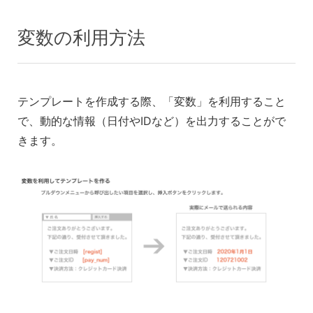
変数の利用方法
テンプレートを作成する際、「変数」を利用すること
で、動的な情報（日付やIDなど）を出力することがで
きます。