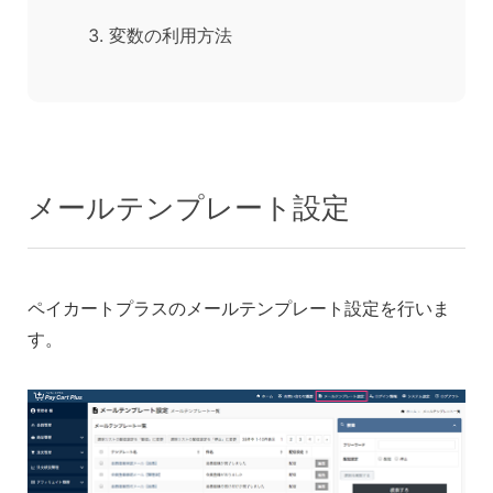
変数の利用方法
メールテンプレート設定
ペイカートプラスのメールテンプレート設定を行いま
す。