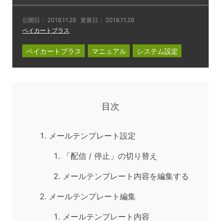
公開日：
2018.11.28
更新日：
2018.11.28
ペイカートプラス
ペイカートプラス
マニュアル
システム設定
目次
メールテンプレート設定
「配信 / 停止」の切り替え
メールテンプレート内容を編集する
メールテンプレート編集
メールテンプレート内容