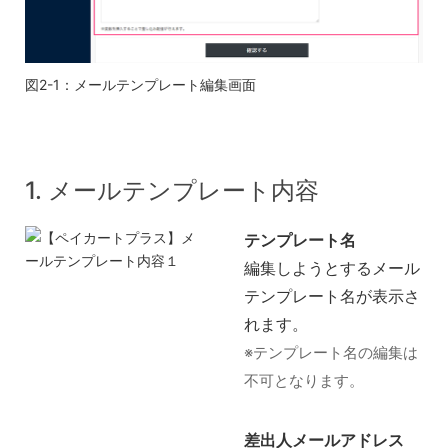
図2-1：メールテンプレート編集画面
1. メールテンプレート内容
テンプレート名
編集しようとするメール
テンプレート名が表示さ
れます。
※テンプレート名の編集は
不可となります。
差出人メールアドレス