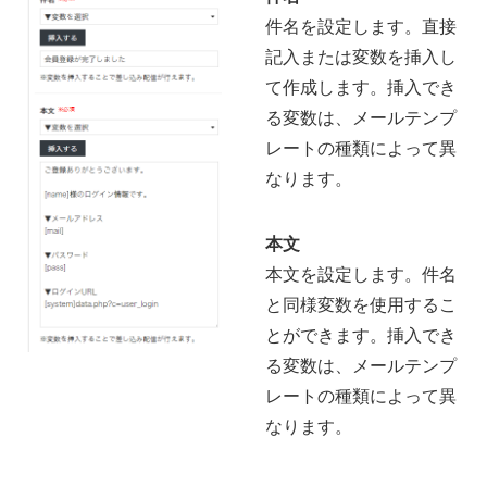
件名を設定します。直接
記入または変数を挿入し
て作成します。挿入でき
る変数は、メールテンプ
レートの種類によって異
なります。
本文
本文を設定します。件名
と同様変数を使用するこ
とができます。挿入でき
る変数は、メールテンプ
レートの種類によって異
なります。