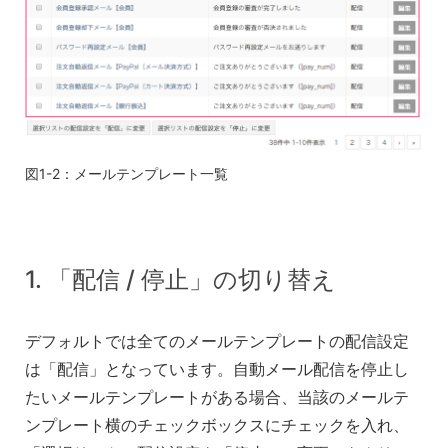
図1-2：メールテンプレート一覧
1. 「配信 / 停止」の切り替え
デフォルトでは全てのメールテンプレートの配信設定
は「配信」となっています。自動メール配信を停止し
たいメールテンプレートがある場合、当該のメールテ
ンプレート横のチェックボックスにチェックを入れ、