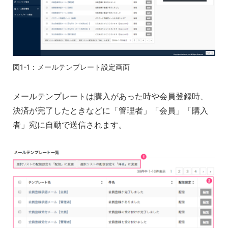
図1-1：メールテンプレート設定画面
メールテンプレートは購入があった時や会員登録時、
決済が完了したときなどに「管理者」「会員」「購入
者」宛に自動で送信されます。