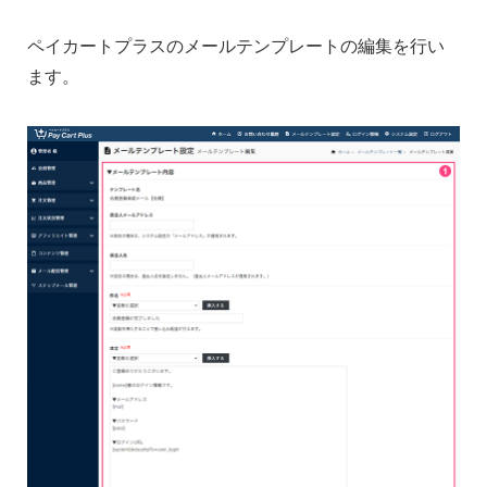
ペイカートプラスのメールテンプレートの編集を行い
ます。