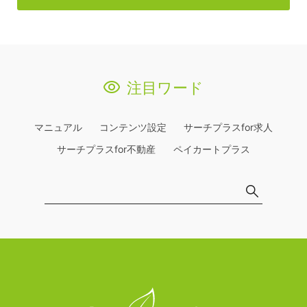
注目ワード
マニュアル
コンテンツ設定
サーチプラスfor求人
サーチプラスfor不動産
ペイカートプラス