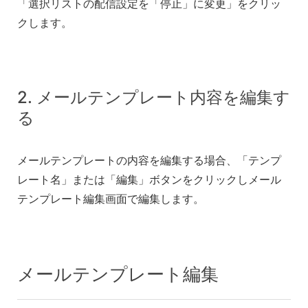
「選択リストの配信設定を「停止」に変更」をクリッ
クします。
2. メールテンプレート内容を編集す
る
メールテンプレートの内容を編集する場合、「テンプ
レート名」または「編集」ボタンをクリックしメール
テンプレート編集画面で編集します。
メールテンプレート編集