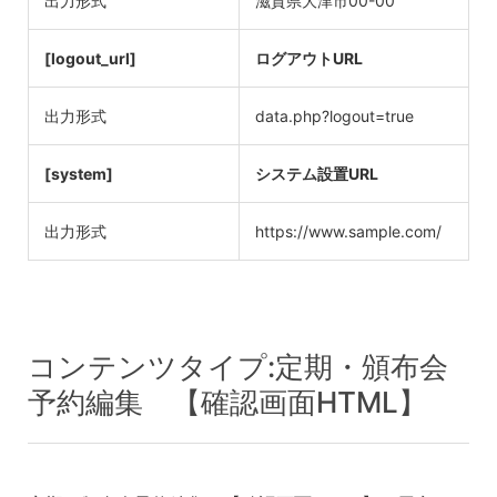
出力形式
滋賀県大津市00-00
[logout_url]
ログアウトURL
出力形式
data.php?logout=true
[system]
システム設置URL
出力形式
https://www.sample.com/
コンテンツタイプ:定期・頒布会
予約編集 【確認画面HTML】