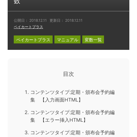
数
公開日：
2018.12.11
更新日：
2018.12.11
ペイカートプラス
ペイカートプラス
マニュアル
変数一覧
目次
コンテンツタイプ:定期・頒布会予約編
集 【入力画面HTML】
コンテンツタイプ:定期・頒布会予約編
集 【エラー挿入HTML】
コンテンツタイプ:定期・頒布会予約編