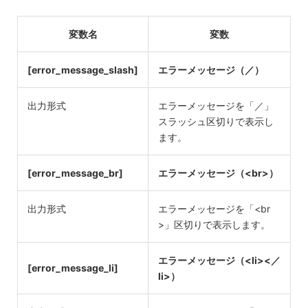
変数名
変数
[error_message_slash]
エラーメッセージ（／）
出力形式
エラーメッセージを「／」
スラッシュ区切りで表示し
ます。
[error_message_br]
エラーメッセージ（<br>）
出力形式
エラーメッセージを「<br
>」区切りで表示します。
エラーメッセージ（<li><／
[error_message_li]
li>）