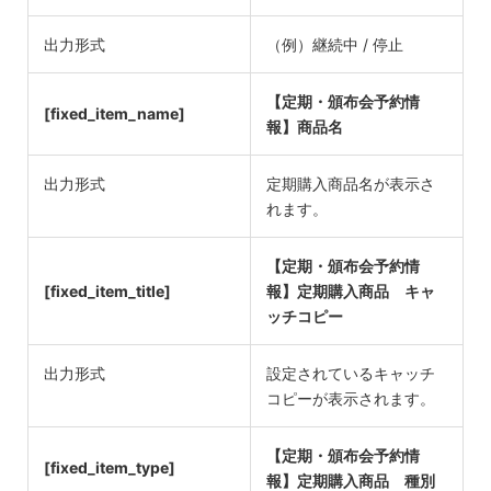
出力形式
（例）継続中 / 停止
【定期・頒布会予約情
[fixed_item_name]
報】商品名
出力形式
定期購入商品名が表示さ
れます。
【定期・頒布会予約情
[fixed_item_title]
報】定期購入商品 キャ
ッチコピー
出力形式
設定されているキャッチ
コピーが表示されます。
【定期・頒布会予約情
[fixed_item_type]
報】定期購入商品 種別