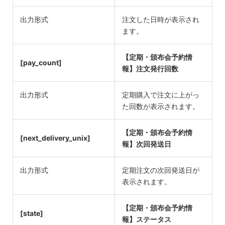
出力形式
注文した日時が表示され
ます。
【定期・頒布会予約情
[pay_count]
報】注文発行回数
出力形式
定期購入で注文に上がっ
た回数が表示されます。
【定期・頒布会予約情
[next_delivery_unix]
報】次回発送日
出力形式
定期注文の次回発送日が
表示されます。
【定期・頒布会予約情
[state]
報】ステータス