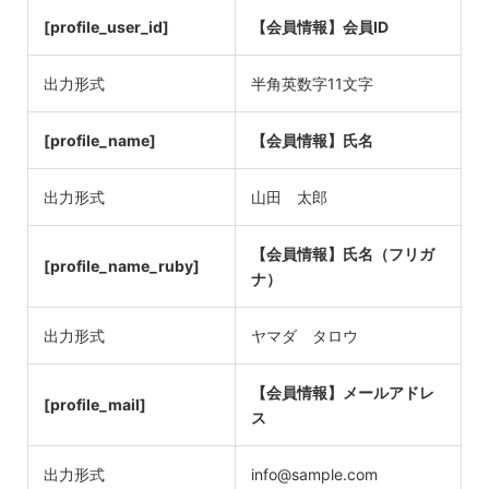
[profile_user_id]
【会員情報】会員ID
出力形式
半角英数字11文字
[profile_name]
【会員情報】氏名
出力形式
山田 太郎
【会員情報】氏名（フリガ
[profile_name_ruby]
ナ）
出力形式
ヤマダ タロウ
【会員情報】メールアドレ
[profile_mail]
ス
出力形式
info@sample.com