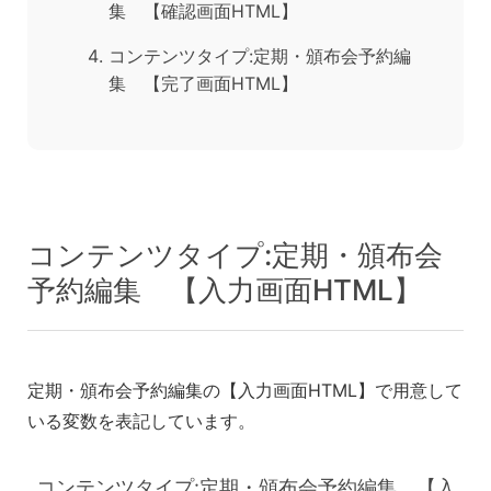
集 【確認画面HTML】
コンテンツタイプ:定期・頒布会予約編
集 【完了画面HTML】
コンテンツタイプ:定期・頒布会
予約編集 【入力画面HTML】
定期・頒布会予約編集の【入力画面HTML】で用意して
いる変数を表記しています。
コンテンツタイプ:定期・頒布会予約編集 【入