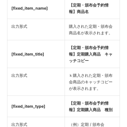
【定期・頒布会予約情
[fixed_item_name]
報】商品名
出力形式
購入された定期・頒布会
商品名が表示されます。
【定期・頒布会予約情
[fixed_item_title]
報】定期購入商品 キャ
ッチコピー
出力形式
ｋ購入された定期・頒布
会商品のキャッチコピー
が表示されます。
【定期・頒布会予約情
[fixed_item_type]
報】定期購入商品 種別
出力形式
（例）定期 / 頒布会