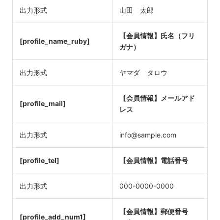
出力形式
山田 太郎
【会員情報】氏名（フリ
[profile_name_ruby]
ガナ）
出力形式
ヤマダ タロウ
【会員情報】メールアド
[profile_mail]
レス
出力形式
info@sample.com
[profile_tel]
【会員情報】電話番号
出力形式
000-0000-0000
【会員情報】郵便番号
[profile_add_num1]