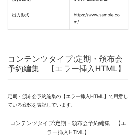
出力形式
https://www.sample.co
m/
コンテンツタイプ:定期・頒布会
予約編集 【エラー挿入HTML】
定期・頒布会予約編集の【エラー挿入HTML】で用意し
ている変数を表記しています。
コンテンツタイプ:定期・頒布会予約編集 【エ
ラー挿入HTML】