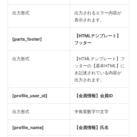
出力形式
出力されるエラー内容が
表示されます。
【HTMLテンプレート】
[parts_footer]
フッター
出力形式
【HTMLテンプレート】フ
ッターの【基本HTML】に
き記述されている内容が
出力されます。
[profile_user_id]
【会員情報】会員ID
出力形式
半角英数字11文字
[profile_name]
【会員情報】氏名