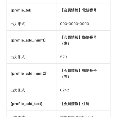
[profile_tel]
【会員情報】電話番号
出力形式
000-0000-0000
【会員情報】郵便番号
[profile_add_num1]
（左）
出力形式
520
【会員情報】郵便番号
[profile_add_num2]
（右）
出力形式
0242
[profile_add_text]
【会員情報】住所