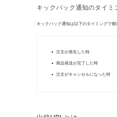
キックバック通知のタイミ
キックバック通知は以下のタイミングで都
注文が発生した時
商品発送が完了した時
注文がキャンセルになった時