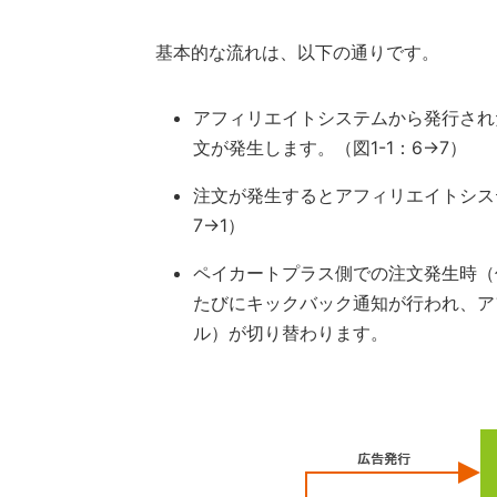
基本的な流れは、以下の通りです。
アフィリエイトシステムから発行され
文が発生します。（図1-1：6→7）
注文が発生するとアフィリエイトシス
7→1）
ペイカートプラス側での注文発生時（
たびにキックバック通知が行われ、ア
ル）が切り替わります。