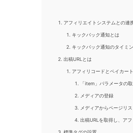
アフィリエイトシステムとの連
キックバック通知とは
キックバック通知のタイミ
出稿URLとは
アフィリコードとペイカー
「item」パラメータの
メディアの登録
メディアからページリス
出稿URLを取得し、ア
標準タグの設置