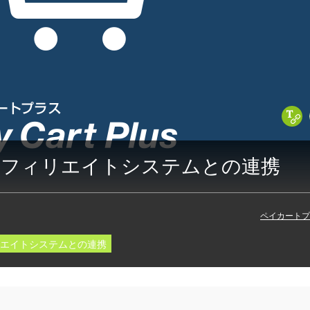
C
アフィリエイトシステムとの連携
ペイカートプ
エイトシステムとの連携