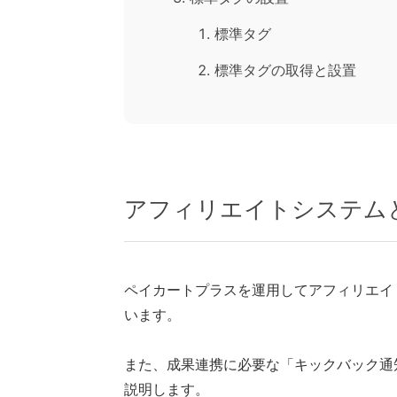
標準タグ
標準タグの取得と設置
アフィリエイトシステム
ペイカートプラスを運用してアフィリエイ
います。
また、成果連携に必要な「キックバック通
説明します。