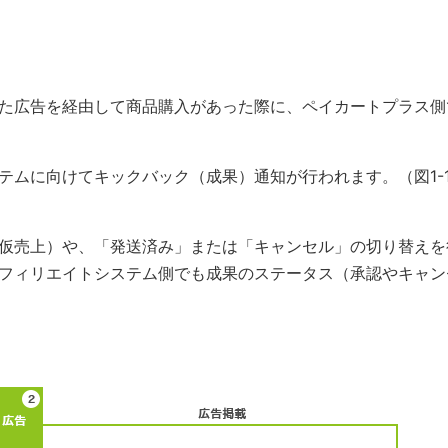
た広告を経由して商品購入があった際に、ペイカートプラス側
テムに向けてキックバック（成果）通知が行われます。（図1-
仮売上）や、「発送済み」または「キャンセル」の切り替えを
フィリエイトシステム側でも成果のステータス（承認やキャン