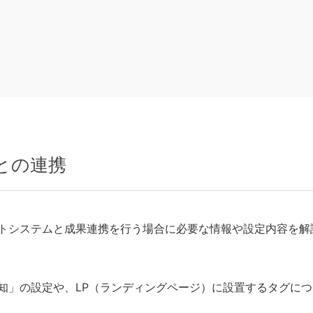
との連携
トシステムと成果連携を行う場合に必要な情報や設定内容を解
知」の設定や、LP（ランディングページ）に設置するタグにつ