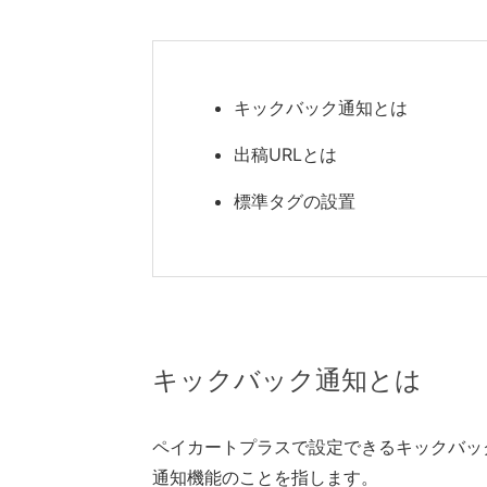
キックバック通知とは
出稿URLとは
標準タグの設置
キックバック通知とは
ペイカートプラスで設定できるキックバッ
通知機能のことを指します。