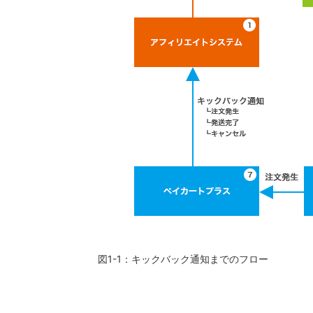
図1-1：キックバック通知までのフロー