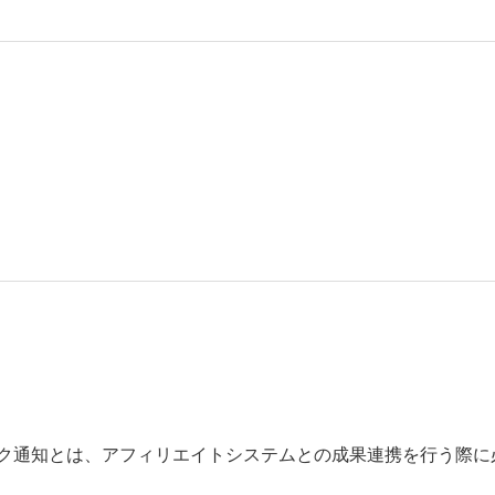
ク通知とは、アフィリエイトシステムとの成果連携を行う際に