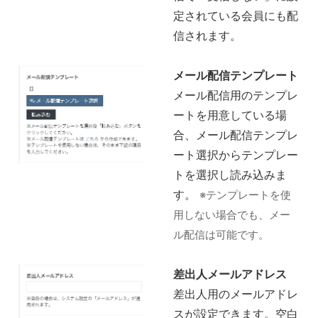
定されている会員にも配
信されます。
メール配信テンプレート
メール配信用のテンプレ
ートを用意している場
合、メール配信テンプレ
ート選択からテンプレー
トを選択し読み込みま
す。
※テンプレートを使
用しない場合でも、メー
ル配信は可能です。
差出人メールアドレス
差出人用のメールアドレ
スが設定できます。空白