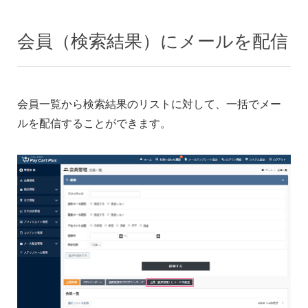
会員（検索結果）にメールを配信
会員一覧から検索結果のリストに対して、一括でメー
ルを配信することができます。