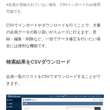
※会員が登録されていない場合、CSVインポートのみ使用
可能です。
CSVでインポートやダウンロードを行うことで、大量
の会員データの取り扱いがスムーズに行えます。登
録・編集・削除など、一括でデータ修正を行いたい場
合には便利な機能です。
検索結果をCSVダウンロード
会員一覧のリストをCSVでダウンロードすることがで
きます。