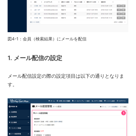
図4-1：会員（検索結果）にメールを配信
1. メール配信の設定
メール配信設定の際の設定項目は以下の通りとなりま
す。