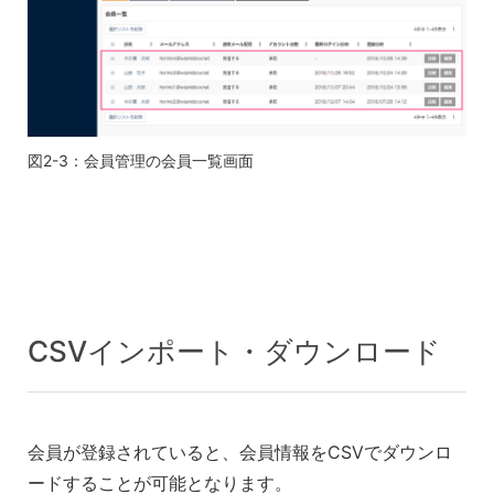
図2-3：会員管理の会員一覧画面
CSVインポート・ダウンロード
会員が登録されていると、会員情報をCSVでダウンロ
ードすることが可能となります。