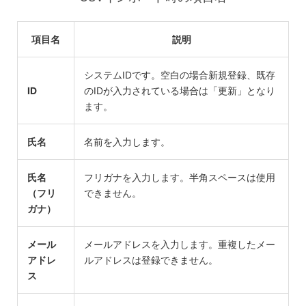
項目名
説明
システムIDです。空白の場合新規登録、既存
ID
のIDが入力されている場合は「更新」となり
ます。
氏名
名前を入力します。
氏名
フリガナを入力します。半角スペースは使用
（フリ
できません。
ガナ）
メール
メールアドレスを入力します。重複したメー
アドレ
ルアドレスは登録できません。
ス