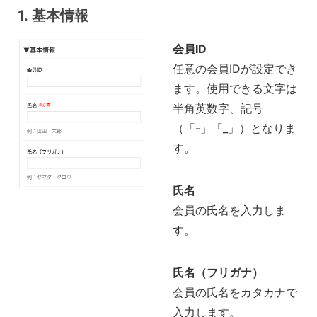
1. 基本情報
会員ID
任意の会員IDが設定でき
ます。使用できる文字は
半角英数字、記号
（「-」「_」）となりま
す。
氏名
会員の氏名を入力しま
す。
氏名（フリガナ）
会員の氏名をカタカナで
入力します。