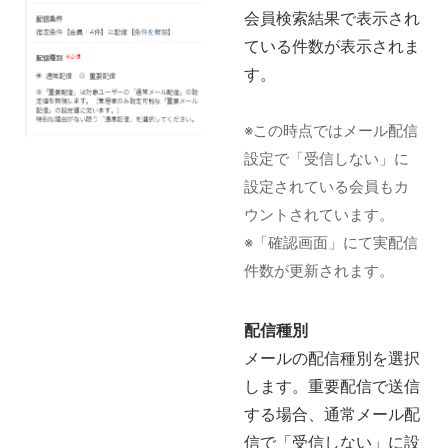
会員検索結果で表示され
ている件数が表示されま
す。
※この時点ではメール配信
設定で「受信しない」に
設定されている会員もカ
ウントされています。
※「確認画面」にて実配信
件数が更新されます。
配信種別
メールの配信種別を選択
します。重要配信で送信
する場合、通常メール配
信で「受信しない」に設