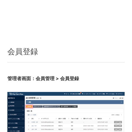
会員登録
管理者画面：会員管理 > 会員登録