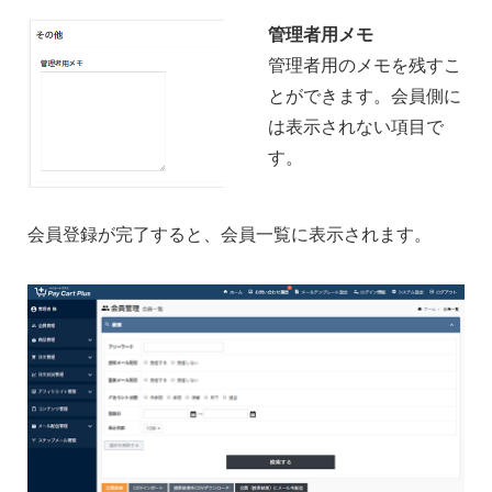
管理者用メモ
管理者用のメモを残すこ
とができます。会員側に
は表示されない項目で
す。
会員登録が完了すると、会員一覧に表示されます。