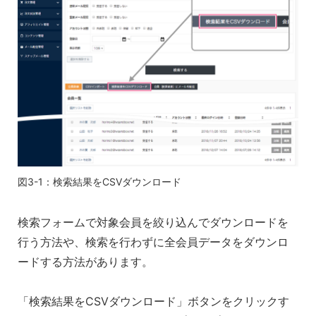
図3-1：検索結果をCSVダウンロード
検索フォームで対象会員を絞り込んでダウンロードを
行う方法や、検索を行わずに全会員データをダウンロ
ードする方法があります。
「検索結果をCSVダウンロード」ボタンをクリックす