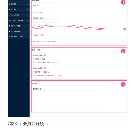
図2-2：会員登録項目