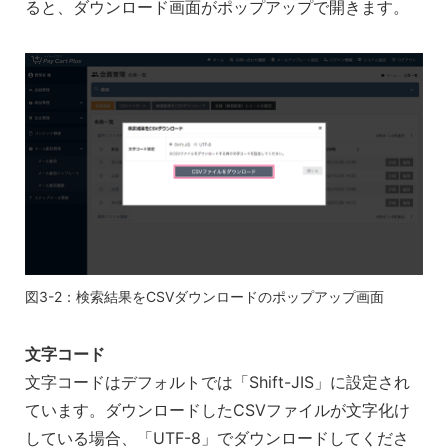
ると、ダウンロード画面がポップアップで開きます。
図3-2：検索結果をCSVダウンロードのポップアップ画面
文字コード
文字コードはデフォルトでは「Shift-JIS」に設定され
ています。ダウンロードしたCSVファイルが文字化け
している場合、「UTF-8」でダウンロードしてくださ