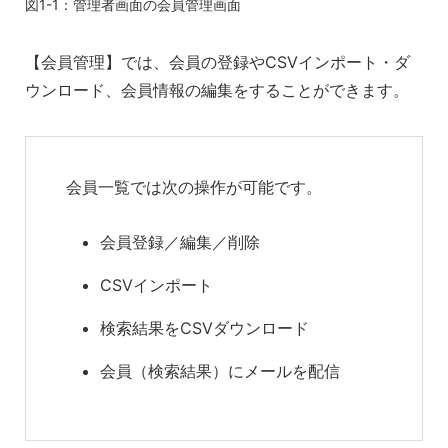
図1-1：管理者画面の会員管理画面
【会員管理】では、会員の登録やCSVインポート・ダ
ウンロード、会員情報の編集をすることができます。
会員一覧では次の操作が可能です。
会員登録／編集／削除
CSVインポート
検索結果をCSVダウンロード
会員（検索結果）にメールを配信