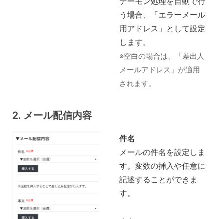
デーモン処理を自動で行
う場合、「エラーメール
用アドレス」として設定
します。
※空白の場合は、「差出人
メールアドレス」が適用
されます。
2. メール配信内容
件名
メールの件名を設定しま
す。変数の挿入や任意に
記述することができま
す。