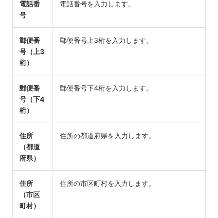
電話番
電話番号を入力します。
号
郵便番
郵便番号上3桁を入力します。
号（上3
桁）
郵便番
郵便番号下4桁を入力します。
号（下4
桁）
住所
住所の都道府県を入力します。
（都道
府県）
住所
住所の市区町村を入力します。
（市区
町村）