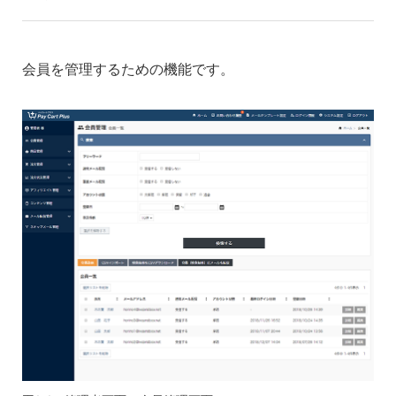
会員を管理するための機能です。