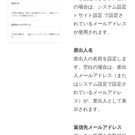
の場合は、システム設定
> サイト設定 で設定さ
れているメールアドレス
が使用されます。
差出人名
差出人の名前を設定しま
す。空白の場合は、差出
人メールアドレス（また
はシステム設定で設定さ
れているメールアドレ
ス）が、差出人として表
示されます。
返信先メールアドレス