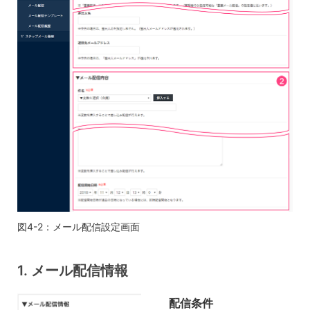
図4-2：メール配信設定画面
1. メール配信情報
配信条件