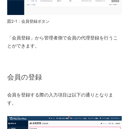
図2-1：会員登録ボタン
「会員登録」から管理者側で会員の代理登録を行うこ
とができます。
会員の登録
会員を登録する際の入力項目は以下の通りとなりま
す。