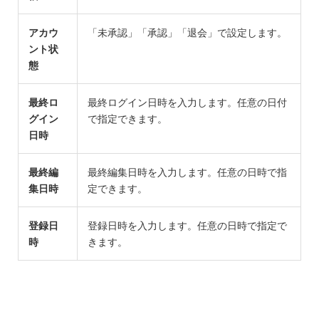
アカウ
「未承認」「承認」「退会」で設定します。
ント状
態
最終ロ
最終ログイン日時を入力します。任意の日付
グイン
で指定できます。
日時
最終編
最終編集日時を入力します。任意の日時で指
集日時
定できます。
登録日
登録日時を入力します。任意の日時で指定で
時
きます。