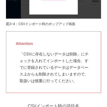
図3-4：CSVインポート時のポップアップ画面
Attention
「CSVに存在しないデータは削除」にチ
ェックを入れてインポートした場合、す
でに登録されているデータはデータベー
ス上からも削除されてしまいますので、
取扱いは慎重に行ってください。
CSVインポート時の項目名