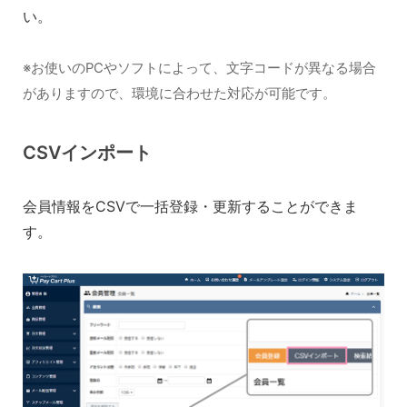
い。
※お使いのPCやソフトによって、文字コードが異なる場合
がありますので、環境に合わせた対応が可能です。
CSVインポート
会員情報をCSVで一括登録・更新することができま
す。