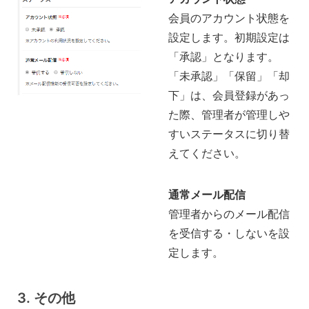
会員のアカウント状態を
設定します。初期設定は
「承認」となります。
「未承認」「保留」「却
下」は、会員登録があっ
た際、管理者が管理しや
すいステータスに切り替
えてください。
通常メール配信
管理者からのメール配信
を受信する・しないを設
定します。
3. その他