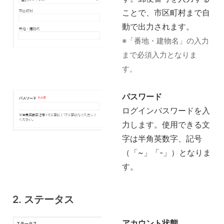
ことで、市区町村まで自
動で出力されます。
※「番地・建物名」の入力
まで必須入力となりま
す。
パスワード
ログインパスワードを入
力します。使用できる文
字は半角英数字、記号
（「~」「-」）となりま
す。
2. ステータス
アカウント状態