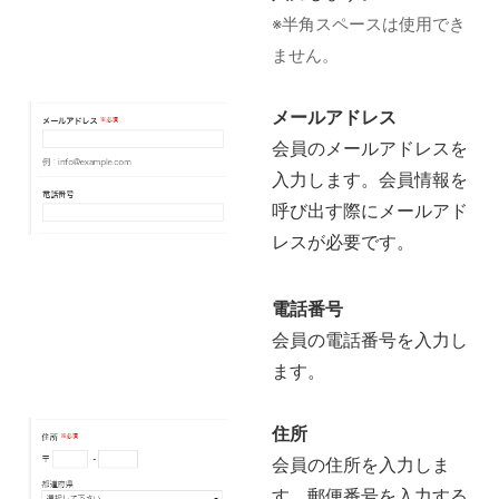
※半角スペースは使用でき
ません。
メールアドレス
会員のメールアドレスを
入力します。会員情報を
呼び出す際にメールアド
レスが必要です。
電話番号
会員の電話番号を入力し
ます。
住所
会員の住所を入力しま
す。郵便番号を入力する