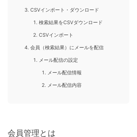
CSVインポート・ダウンロード
検索結果をCSVダウンロード
CSVインポート
会員（検索結果）にメールを配信
メール配信の設定
メール配信情報
メール配信内容
会員管理とは