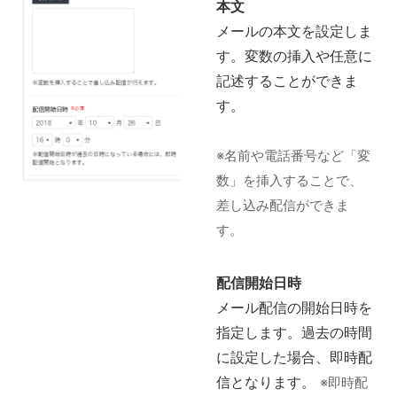
本文
メールの本文を設定しま
す。変数の挿入や任意に
記述することができま
す。
※名前や電話番号など「変
数」を挿入することで、
差し込み配信ができま
す。
配信開始日時
メール配信の開始日時を
指定します。過去の時間
に設定した場合、即時配
信となります。
※即時配