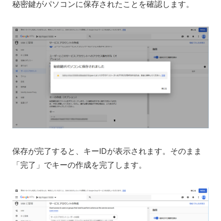
秘密鍵がパソコンに保存されたことを確認します。
保存が完了すると、キーIDが表示されます。そのまま
「完了」でキーの作成を完了します。