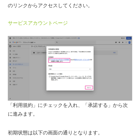
のリンクからアクセスしてください。
サービスアカウントページ
「利用規約」にチェックを入れ、「承諾する」から次
に進みます。
初期状態は以下の画面の通りとなります。