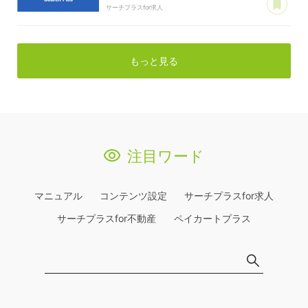
サーチプラスfor求人
もっと見る
注目ワード
マニュアル
コンテンツ設定
サーチプラスfor求人
サーチプラスfor不動産
ペイカートプラス