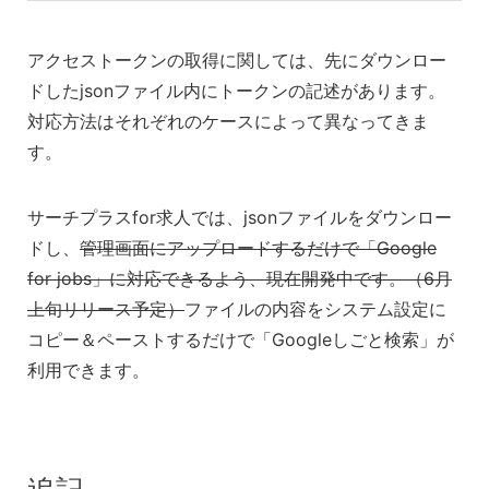
アクセストークンの取得に関しては、先にダウンロー
ドしたjsonファイル内にトークンの記述があります。
対応方法はそれぞれのケースによって異なってきま
す。
サーチプラスfor求人では、jsonファイルをダウンロー
ドし、
管理画面にアップロードするだけで「Google
for jobs」に対応できるよう、現在開発中です。（6月
上旬リリース予定）
ファイルの内容をシステム設定に
コピー＆ペーストするだけで「Googleしごと検索」が
利用できます。