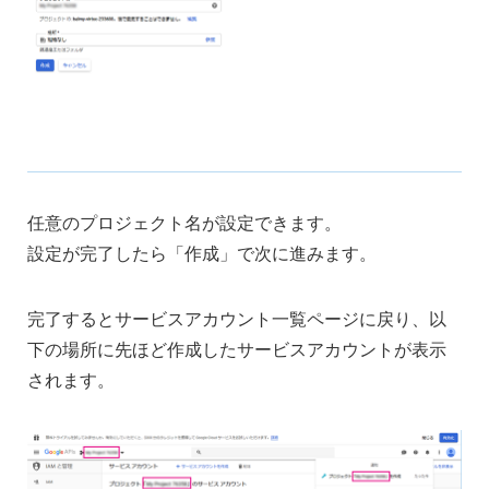
任意のプロジェクト名が設定できます。
設定が完了したら「作成」で次に進みます。
完了するとサービスアカウント一覧ページに戻り、以
下の場所に先ほど作成したサービスアカウントが表示
されます。