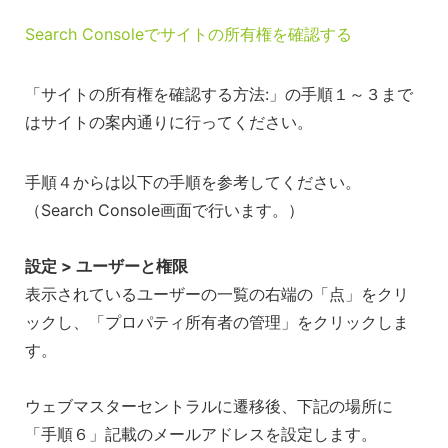
Search Consoleでサイトの所有権を確認する
「サイトの所有権を確認する方法:」の手順１～３まで
はサイトの案内通りに行ってください。
手順４からは以下の手順を参考してください。
（Search Console画面で行います。）
設定 > ユーザーと権限
表示されているユーザーの一覧の右端の「点」をクリ
ックし、「プロパティ所有者の管理」をクリックしま
す。
ウェブマスターセントラルに遷移後、下記の場所に
「手順６」記載のメールアドレスを設定します。