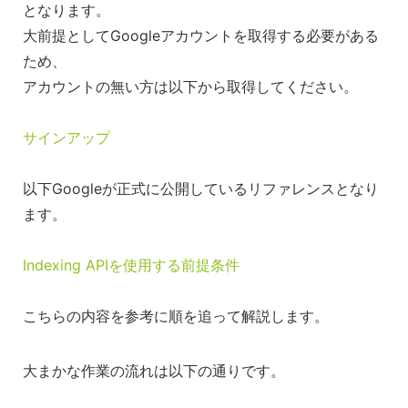
となります。
大前提としてGoogleアカウントを取得する必要がある
ため、
アカウントの無い方は以下から取得してください。
サインアップ
以下Googleが正式に公開しているリファレンスとなり
ます。
Indexing APIを使用する前提条件
こちらの内容を参考に順を追って解説します。
大まかな作業の流れは以下の通りです。