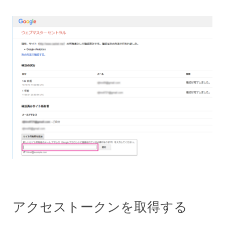
アクセストークンを取得する