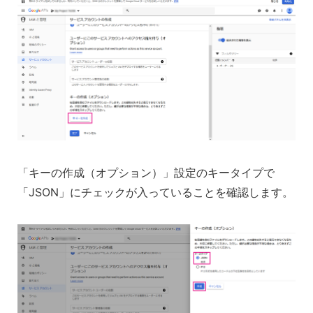
「キーの作成（オプション）」設定のキータイプで
「JSON」にチェックが入っていることを確認します。