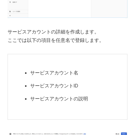
サービスアカウントの詳細を作成します。
ここでは以下の項目を任意名で登録します。
サービスアカウント名
サービスアカウントID
サービスアカウントの説明