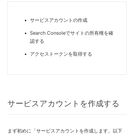
サービスアカウントの作成
Search Consoleでサイトの所有権を確
認する
アクセストークンを取得する
サービスアカウントを作成する
まず初めに「サービスアカウントを作成します。以下