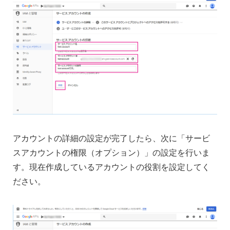
アカウントの詳細の設定が完了したら、次に「サービ
スアカウントの権限（オプション）」の設定を行いま
す。現在作成しているアカウントの役割を設定してく
ださい。