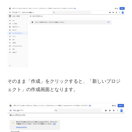
そのまま「作成」をクリックすると、「新しいプロジ
ェクト」の作成画面となります。