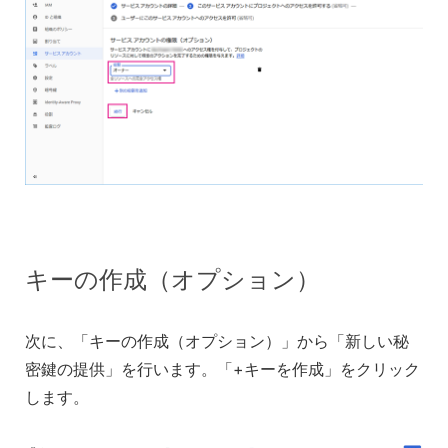
キーの作成（オプション）
次に、「キーの作成（オプション）」から「新しい秘
密鍵の提供」を行います。「+キーを作成」をクリック
します。