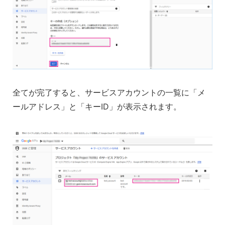
全てが完了すると、サービスアカウントの一覧に「メ
ールアドレス」と「キーID」が表示されます。