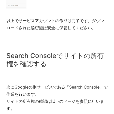
以上でサービスアカウントの作成は完了です。ダウン
ロードされた秘密鍵は安全に保管してください。
Search Consoleでサイトの所有
権を確認する
次にGoogleの別サービスである「Search Console」で
作業を行います。
サイトの所有権の確認は以下のページを参照に行いま
す。