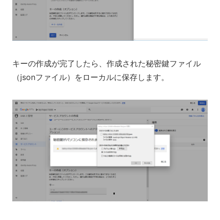
キーの作成が完了したら、作成された秘密鍵ファイル
（jsonファイル）をローカルに保存します。