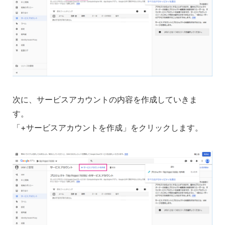
次に、サービスアカウントの内容を作成していきま
す。
「+サービスアカウントを作成」をクリックします。