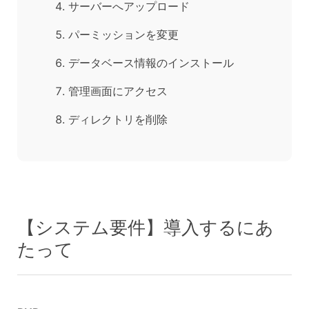
サーバーへアップロード
パーミッションを変更
データベース情報のインストール
管理画面にアクセス
ディレクトリを削除
【システム要件】導入するにあ
たって