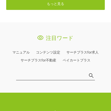
もっと見る
注目ワード
マニュアル
コンテンツ設定
サーチプラスfor求人
サーチプラスfor不動産
ペイカートプラス