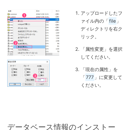
アップロードしたフ
ァイル内の「
file
」
ディレクトリを右ク
リック。
「属性変更」を選択
してください。
「現在の属性」を
「
777
」に変更して
ください。
データベース情報のインストー