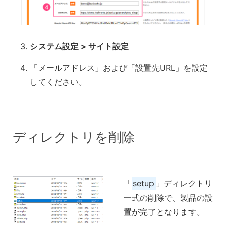
システム設定 > サイト設定
「メールアドレス」および「設置先URL」を設定
してください。
ディレクトリを削除
「
setup
」ディレクトリ
一式の削除で、製品の設
置が完了となります。