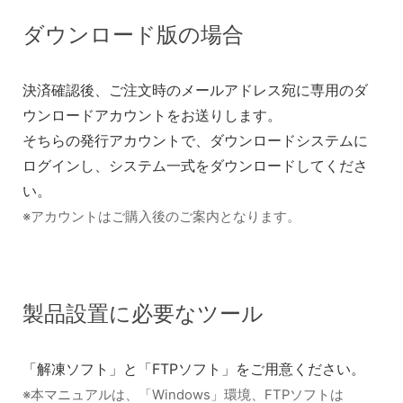
ダウンロード版の場合
決済確認後、ご注文時のメールアドレス宛に専用のダ
ウンロードアカウントをお送りします。
そちらの発行アカウントで、ダウンロードシステムに
ログインし、システム一式をダウンロードしてくださ
い。
※アカウントはご購入後のご案内となります。
製品設置に必要なツール
「解凍ソフト」と「FTPソフト」をご用意ください。
※本マニュアルは、「Windows」環境、FTPソフトは