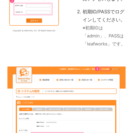
初期ID/PASSでログ
インしてください。
※初期IDは
「admin」、PASSは
「leafworks」です。