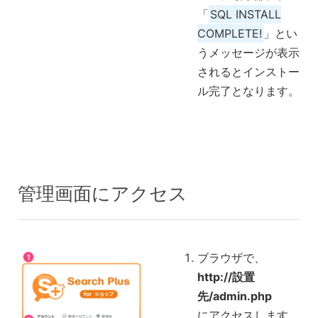
「
SQL INSTALL
COMPLETE!
」とい
うメッセージが表示
されるとインストー
ル完了となります。
管理画面にアクセス
ブラウザで、
http://設置
先/admin.php
にアクセスします。