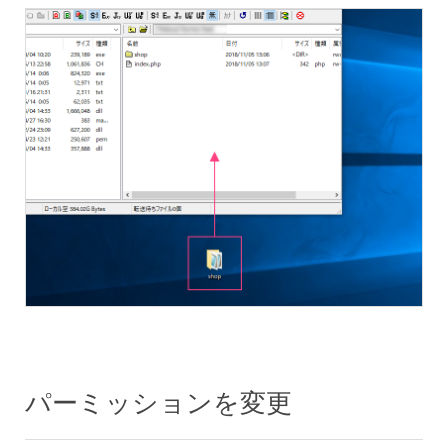
パーミッションを変更