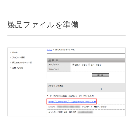
製品ファイルを準備