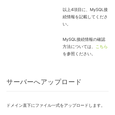
以上4項目に、MySQL接
続情報を記載してくださ
い。
MySQL接続情報の確認
方法については、
こちら
を参照ください。
サーバーへアップロード
ドメイン直下にファイル一式をアップロードします。