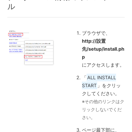
ル
ブラウザで、
http://設置
先/setup/install.ph
p
にアクセスします。
「
ALL INSTALL
START
」をクリッ
クしてください。
※その他のリンクはク
リックしないでくだ
さい。
ページ最下部に、