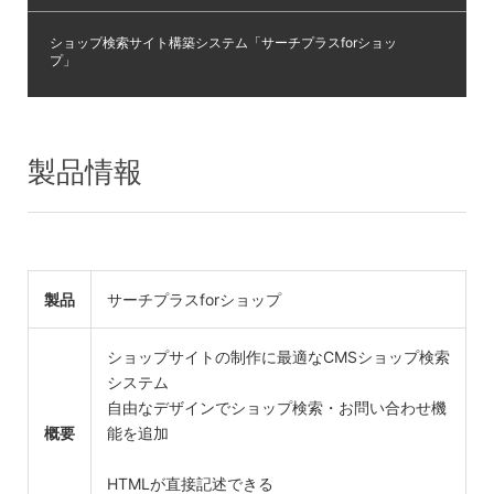
ショップ検索サイト構築システム「サーチプラスforショッ
プ」
製品情報
製品
サーチプラスforショップ
ショップサイトの制作に最適なCMSショップ検索
システム
自由なデザインでショップ検索・お問い合わせ機
概要
能を追加
HTMLが直接記述できる