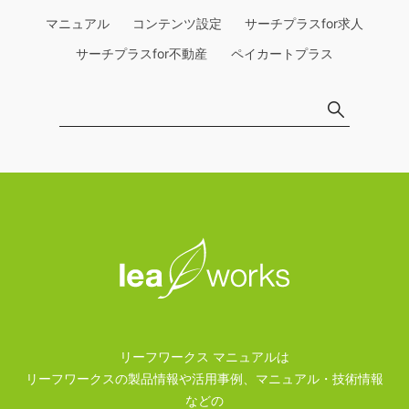
マニュアル
コンテンツ設定
サーチプラスfor求人
サーチプラスfor不動産
ペイカートプラス
リーフワークス マニュアルは
リーフワークスの製品情報や活用事例、マニュアル・技術情報
などの