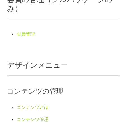
み）
会員管理
デザインメニュー
コンテンツの管理
コンテンツとは
コンテンツ管理