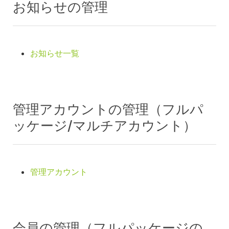
お知らせの管理
お知らせ一覧
管理アカウントの管理（フルパ
ッケージ/マルチアカウント）
管理アカウント
会員の管理（フルパッケージの