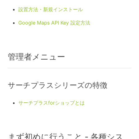
設置方法・新規インストール
Google Maps API Key 設定方法
管理者メニュー
サーチプラスシリーズの特徴
サーチプラスforショップとは
まず初めに行うこと - 各種シス