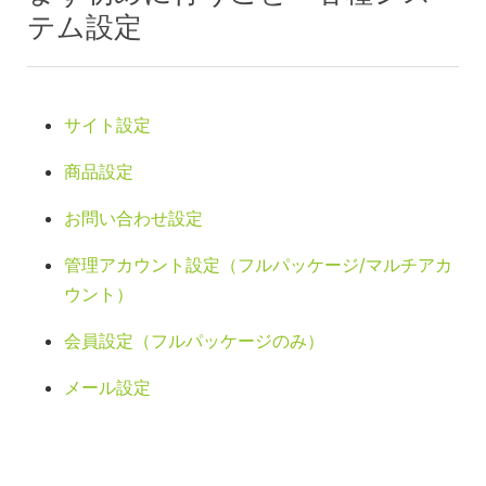
テム設定
サイト設定
商品設定
お問い合わせ設定
管理アカウント設定（フルパッケージ/マルチアカ
ウント）
会員設定（フルパッケージのみ）
メール設定