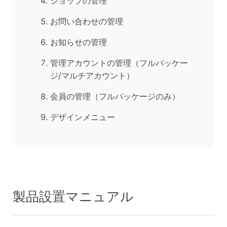
ショップの管理
お問い合わせの管理
お知らせの管理
管理アカウントの管理（フルパッケー
ジ/マルチアカウント）
会員の管理（フルパッケージのみ）
デザインメニュー
製品設置マニュアル