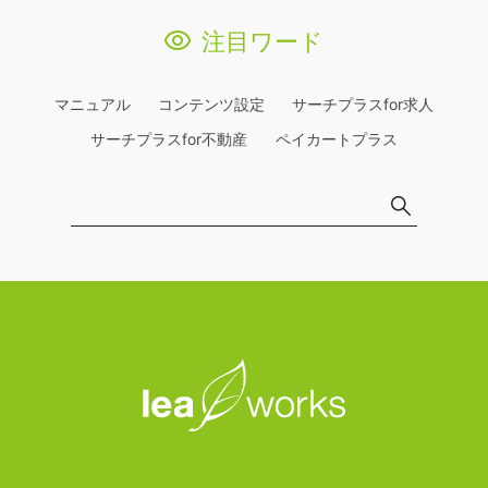
注目ワード
マニュアル
コンテンツ設定
サーチプラスfor求人
サーチプラスfor不動産
ペイカートプラス