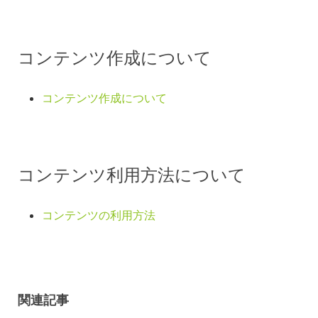
コンテンツ作成について
コンテンツ作成について
コンテンツ利用方法について
コンテンツの利用方法
関連記事