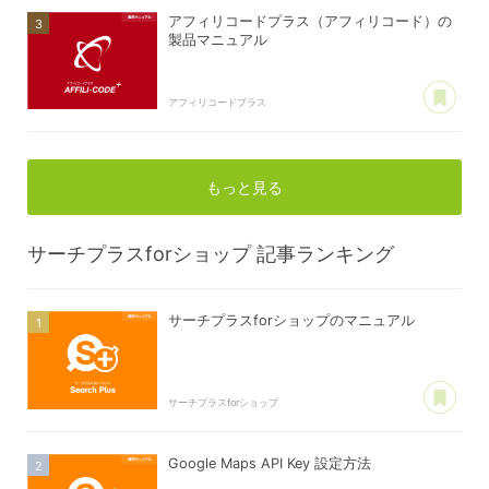
アフィリコードプラス（アフィリコード）の
製品マニュアル
あ
アフィリコードプラス
もっと見る
サーチプラスforショップ
記事ランキング
サーチプラスforショップのマニュアル
あ
サーチプラスforショップ
Google Maps API Key 設定方法