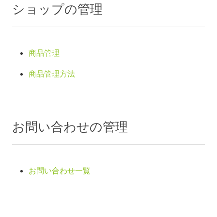
ショップの管理
商品管理
商品管理方法
お問い合わせの管理
お問い合わせ一覧