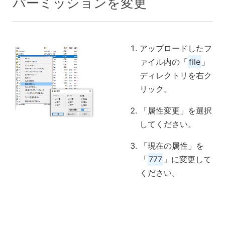
パーミッションを変更
アップロードしたフ
ァイル内の「
file
」
ディレクトリを右ク
リック。
「属性変更」を選択
してください。
「現在の属性」を
「
777
」に変更して
ください。