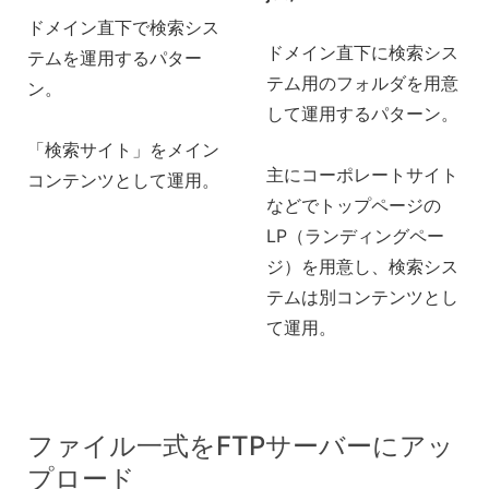
ドメイン直下で検索シス
ドメイン直下に検索シス
テムを運用するパター
テム用のフォルダを用意
ン。
して運用するパターン。
「検索サイト」をメイン
主にコーポレートサイト
コンテンツとして運用。
などでトップページの
LP（ランディングペー
ジ）を用意し、検索シス
テムは別コンテンツとし
て運用。
ファイル一式をFTPサーバーにアッ
プロード