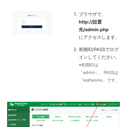
ブラウザで、
http://設置
先/admin.php
にアクセスします。
初期ID/PASSでログ
インしてください。
※初期IDは
「admin」、PASSは
「leafworks」です。