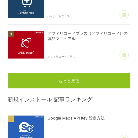
あ
ペイカートプラス
アフィリコードプラス（アフィリコード）の
製品マニュアル
あ
アフィリコードプラス
もっと見る
新規インストール
記事ランキング
Google Maps API Key 設定方法
あ