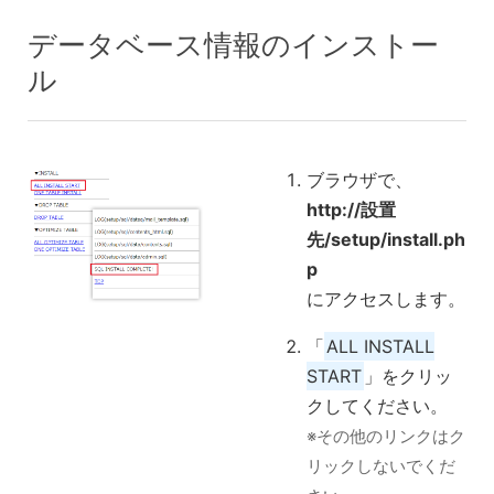
データベース情報のインストー
ル
ブラウザで、
http://設置
先/setup/install.ph
p
にアクセスします。
「
ALL INSTALL
START
」をクリッ
クしてください。
※その他のリンクはク
リックしないでくだ