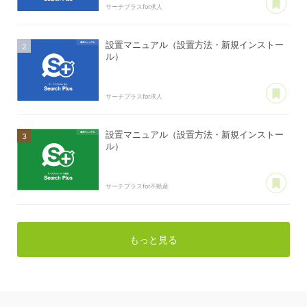
サーチプラスfor求人
設置マニュアル（設置方法・新規インストー
ル）
あ
サーチプラスfor求人
設置マニュアル（設置方法・新規インストー
ル）
あ
サーチプラスfor不動産
もっと見る