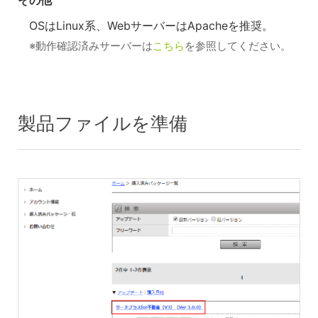
OSはLinux系、WebサーバーはApacheを推奨。
※動作確認済みサーバーは
こちら
を参照してください。
製品ファイルを準備