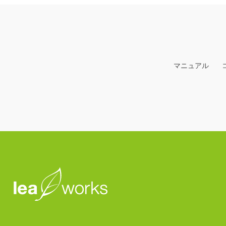
マニュアル