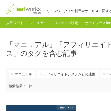
リーフワークスの製品やサービスに関す
人気ワード
マニュアル
コンテンツ設定
サーチプラスfo
「マニュアル」「アフィリエイ
ス」のタグを含む記事
マニュアル
アフィリエイトシステムとの連携
ペ
検索結果： 1件