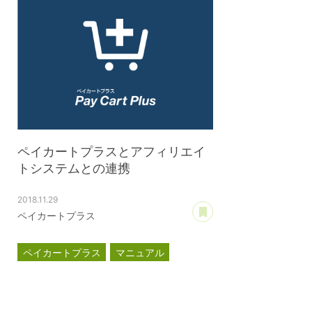
ペイカートプラスとアフィリエイ
トシステムとの連携
2018.11.29
あとで読む
ペイカートプラス
ペイカートプラス
マニュアル
アフィリエイトシステムとの連携