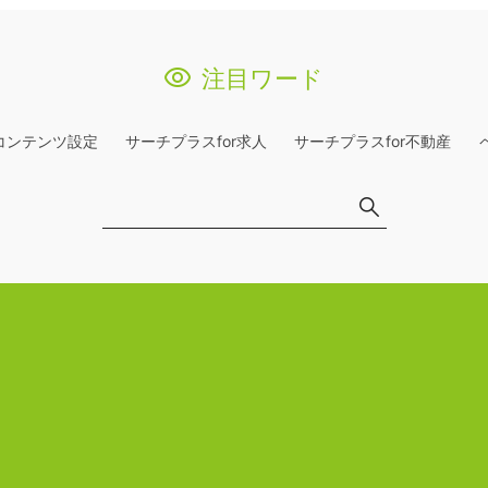
注目ワード
コンテンツ設定
サーチプラスfor求人
サーチプラスfor不動産