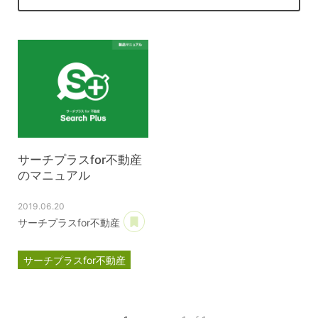
サーチプラスfor不動産
のマニュアル
2019.06.20
あとで読む
サーチプラスfor不動産
サーチプラスfor不動産
マニュアル
目次