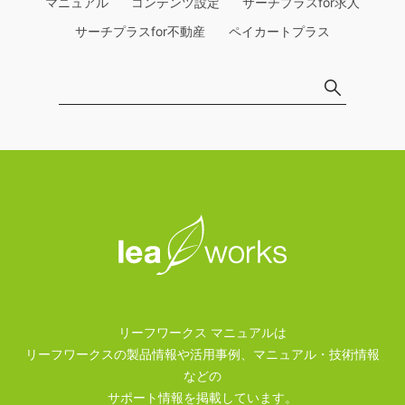
マニュアル
コンテンツ設定
サーチプラスfor求人
サーチプラスfor不動産
ペイカートプラス
リーフワークス マニュアルは
リーフワークスの製品情報や活用事例、マニュアル・技術情報
などの
サポート情報を掲載しています。