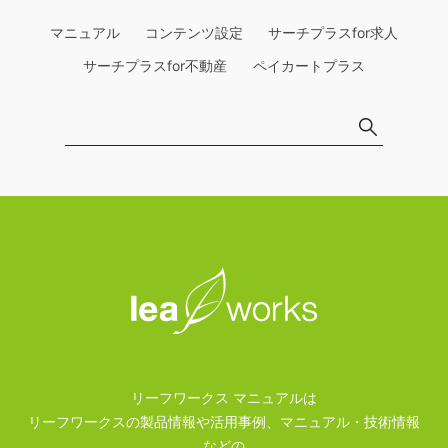
マニュアル
コンテンツ設定
サーチプラスfor求人
サーチプラスfor不動産
ペイカートプラス
リーフワークス マニュアルは
リーフワークスの製品情報や活用事例、マニュアル・技術情報
などの