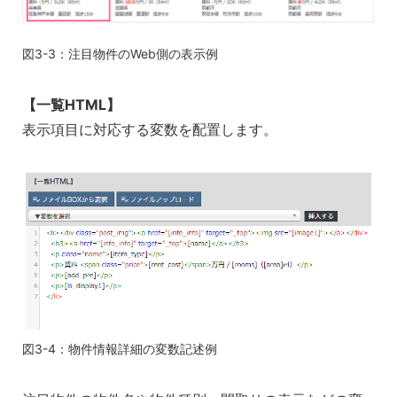
図3-3：注目物件のWeb側の表示例
【一覧HTML】
表示項目に対応する変数を配置します。
図3-4：物件情報詳細の変数記述例