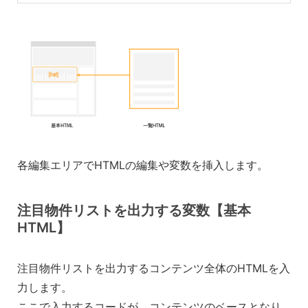
各編集エリアでHTMLの編集や変数を挿入します。
注目物件リストを出力する変数【基本
HTML】
注目物件リストを出力するコンテンツ全体のHTMLを入
力します。
ここで入力するコードが、コンテンツのベースとなり