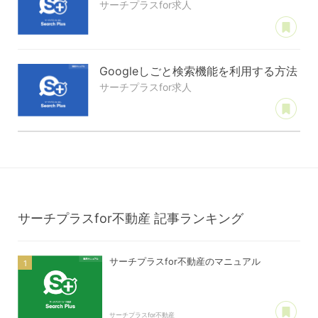
サーチプラスfor求人
あ
Googleしごと検索機能を利用する方法
サーチプラスfor求人
あ
サーチプラスfor不動産
記事ランキング
サーチプラスfor不動産のマニュアル
あ
サーチプラスfor不動産