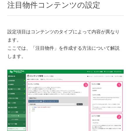
注目物件コンテンツの設定
設定項目はコンテンツのタイプによって内容が異なり
ます。
ここでは、「注目物件」を作成する方法について解説
します。