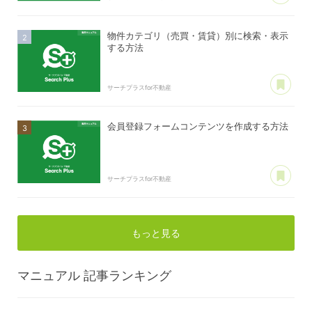
物件カテゴリ（売買・賃貸）別に検索・表示
する方法
あ
サーチプラスfor不動産
会員登録フォームコンテンツを作成する方法
あ
サーチプラスfor不動産
もっと見る
マニュアル
記事ランキング