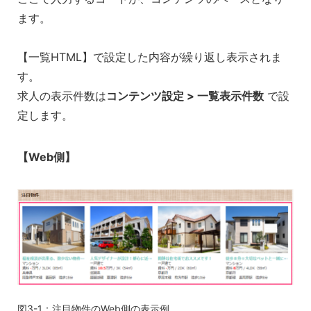
ます。
【一覧HTML】で設定した内容が繰り返し表示されま
す。
求人の表示件数は
コンテンツ設定 > 一覧表示件数
で設
定します。
【Web側】
図3-1：注目物件のWeb側の表示例