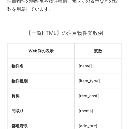
注目物件の物件名や物件種別、間取りの表示などの変
数を用意しています。
【一覧HTML】の注目物件変数例
Web側の表示
変数
物件名
[name]
物件種別
[item_type]
賃料
[rent_cost]
間取り
[rooms]
都道府県
[add_pre]