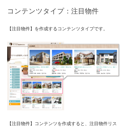
コンテンツタイプ：注目物件
【注目物件】を作成するコンテンツタイプです。
【注目物件】コンテンツを作成すると、注目物件リス