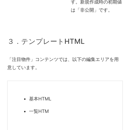
す。新規作成時の初期値
は「非公開」です。
３．テンプレートHTML
「注目物件」コンテンツでは、以下の編集エリアを用
意しています。
基本HTML
一覧HTM