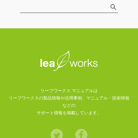
リーフワークス マニュアルは
リーフワークスの製品情報や活用事例、マニュアル・技術情報
などの
サポート情報を掲載しています。
Twitter
Facebook