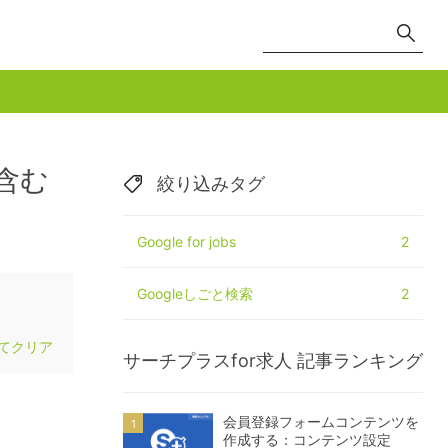
を含む
絞り込みタグ
Google for jobs
2
Googleしごと検索
2
てクリア
サーチプラスfor求人
記事ランキング
会員登録フォームコンテンツを
作成する：コンテンツ設定