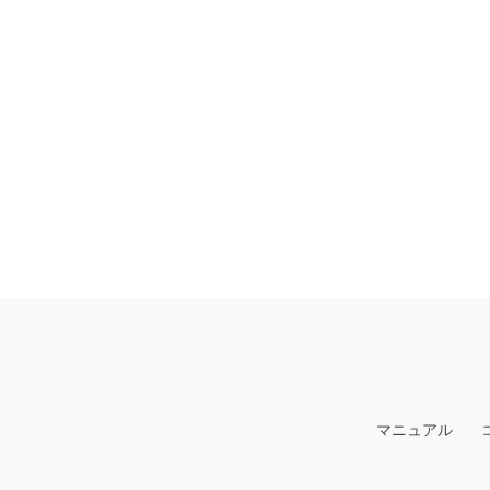
マニュアル