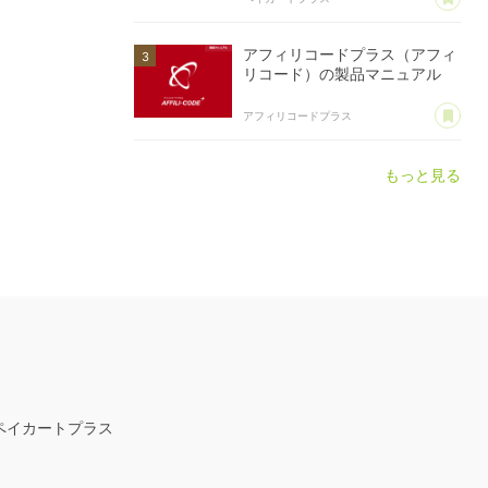
アフィリコードプラス（アフィ
リコード）の製品マニュアル
あ
アフィリコードプラス
もっと見る
ペイカートプラス