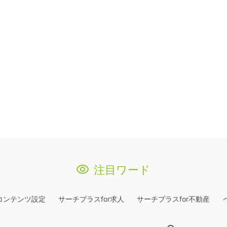
注目ワード
コンテンツ設定
サーチプラスfor求人
サーチプラスfor不動産