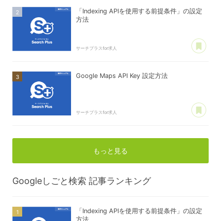
「Indexing APIを使用する前提条件」の設定
方法
あ
サーチプラスfor求人
Google Maps API Key 設定方法
あ
サーチプラスfor求人
もっと見る
Googleしごと検索
記事ランキング
「Indexing APIを使用する前提条件」の設定
方法