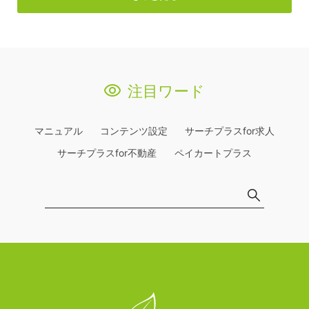
注目ワード
マニュアル
コンテンツ設定
サーチプラスfor求人
サーチプラスfor不動産
ペイカートプラス