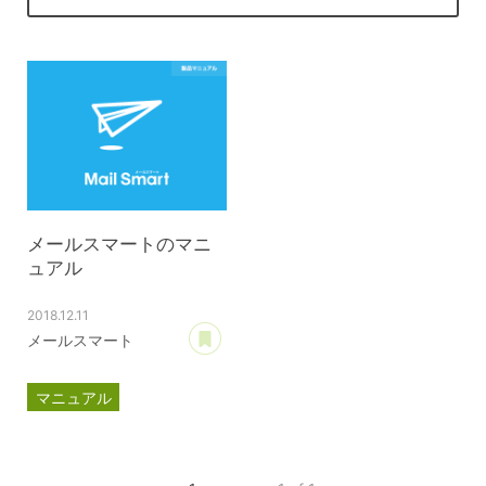
メールスマートのマニ
ュアル
2018.12.11
あとで読む
メールスマート
マニュアル
メールスマート
目次