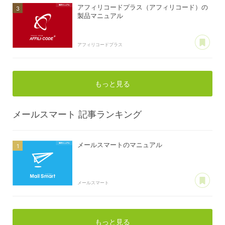
アフィリコードプラス（アフィリコード）の
製品マニュアル
あ
アフィリコードプラス
もっと見る
メールスマート
記事ランキング
メールスマートのマニュアル
あ
メールスマート
もっと見る