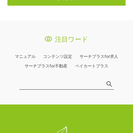
注目ワード
マニュアル
コンテンツ設定
サーチプラスfor求人
サーチプラスfor不動産
ペイカートプラス