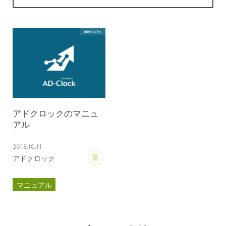
アドクロックのマニュ
アル
2018.10.11
あとで読む
アドクロック
マニュアル
アドクロック
目次