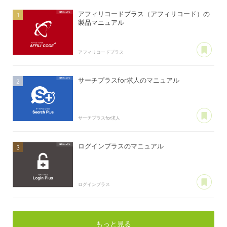
アフィリコードプラス（アフィリコード）の
製品マニュアル
あ
アフィリコードプラス
サーチプラスfor求人のマニュアル
あ
サーチプラスfor求人
ログインプラスのマニュアル
あ
ログインプラス
もっと見る