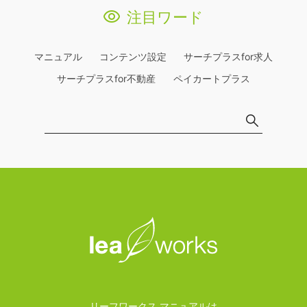
注目ワード
マニュアル
コンテンツ設定
サーチプラスfor求人
サーチプラスfor不動産
ペイカートプラス
リーフワークス マニュアルは